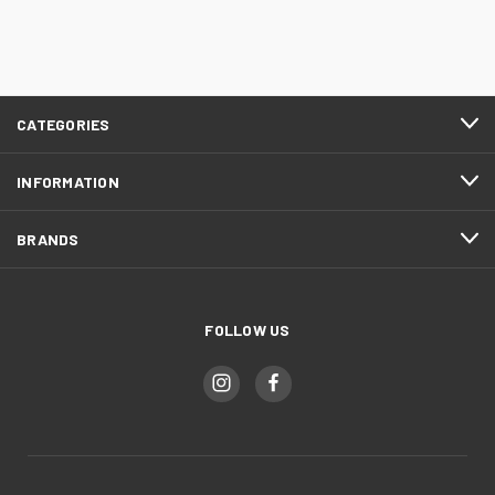
CATEGORIES
INFORMATION
BRANDS
FOLLOW US